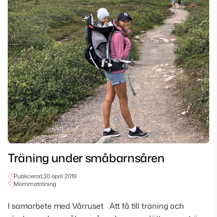
Träning under småbarnsåren
Publicerad,
30 april 2019
Mammaträning
I samarbete med Vårruset Att få till träning och