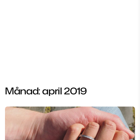
Månad:
april 2019