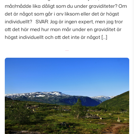
mår/mådde lika dåligt som du under graviditeter? Om
det är något som går i arv liksom eller det är högst
individuellt? SVAR: Jag är ingen expert, men jag tror
att det här med hur man mår under en graviditet är
högst individuellt och att det inte är något […]