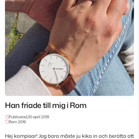
Han friade till mig i Rom
Publicerad,
30 april 2019
Rom 2019
Hej kompisar! Jag bara måste ju kika in och berätta att