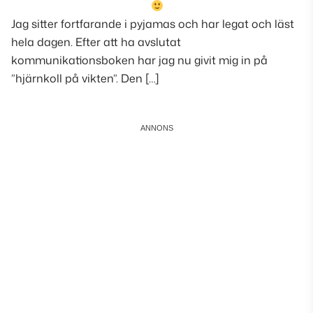
Jag sitter fortfarande i pyjamas och har legat och läst
hela dagen. Efter att ha avslutat
kommunikationsboken har jag nu givit mig in på
”hjärnkoll på vikten”. Den […]