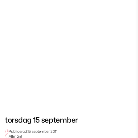
torsdag 15 september
Publicerad,
15 september 2011
Allmänt