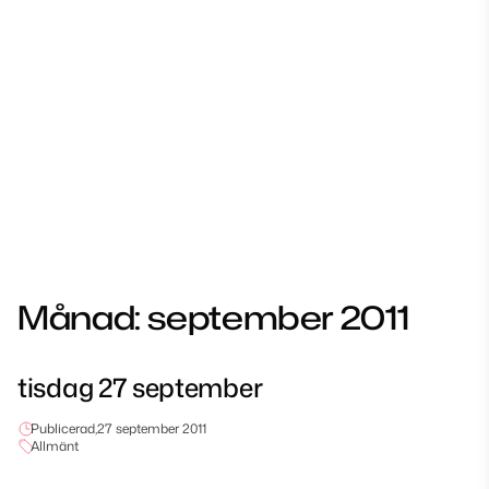
Månad:
september 2011
tisdag 27 september
Publicerad,
27 september 2011
Allmänt