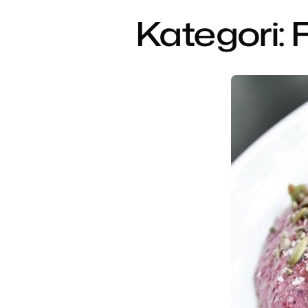
Kategori:
F