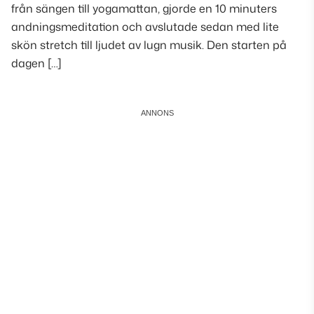
från sängen till yogamattan, gjorde en 10 minuters
andningsmeditation och avslutade sedan med lite
skön stretch till ljudet av lugn musik. Den starten på
dagen […]