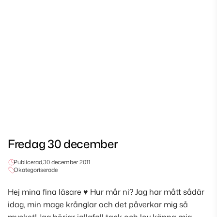
Fredag 30 december
Publicerad,
30 december 2011
Okategoriserade
Hej mina fina läsare ♥ Hur mår ni? Jag har mått sådär
idag, min mage krånglar och det påverkar mig så