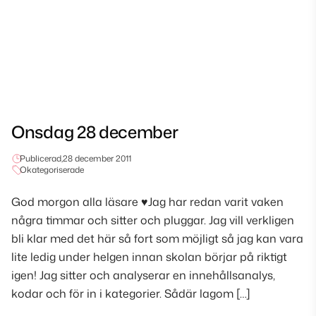
Onsdag 28 december
Publicerad,
28 december 2011
Okategoriserade
God morgon alla läsare ♥Jag har redan varit vaken
några timmar och sitter och pluggar. Jag vill verkligen
bli klar med det här så fort som möjligt så jag kan vara
lite ledig under helgen innan skolan börjar på riktigt
igen! Jag sitter och analyserar en innehållsanalys,
kodar och för in i kategorier. Sådär lagom […]