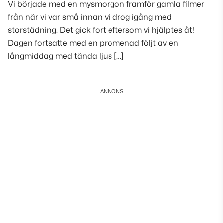
Vi började med en mysmorgon framför gamla filmer
från när vi var små innan vi drog igång med
storstädning. Det gick fort eftersom vi hjälptes åt!
Dagen fortsatte med en promenad följt av en
långmiddag med tända ljus […]