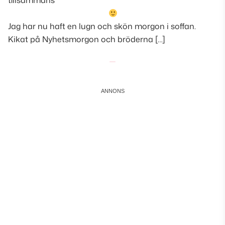
tillsammans
Jag har nu haft en lugn och skön morgon i soffan.
Kikat på Nyhetsmorgon och bröderna […]