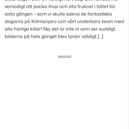
vemodigt att packa ihop och äta frukost i tältet för
sista gången – som vi skulle sakna de fantastiska
dagarna på Kilimanjaro och vårt underbara team med
alla härliga killar! Nej det är inte ni som ser suddigt,
bilderna på hela gänget blev tyvärr väldigt […]