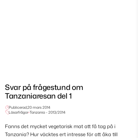
Svar på frågestund om
Tanzaniaresan del 1
Publicerad,
20 mars 2014
Läsarfrågor
•
Tanzania - 2013/2014
Fanns det mycket vegetarisk mat att få tag på i
Tanzania? Hur väcktes ert intresse för att åka till