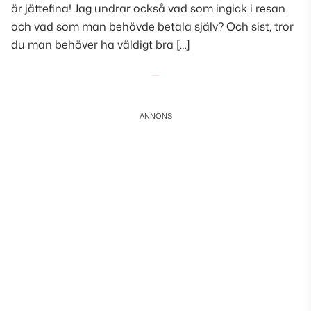
är jättefina! Jag undrar också vad som ingick i resan
och vad som man behövde betala själv? Och sist, tror
du man behöver ha väldigt bra […]