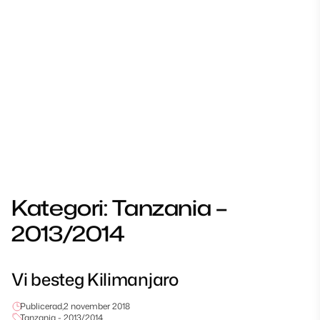
Kategori:
Tanzania –
2013/2014
Vi besteg Kilimanjaro
Publicerad,
2 november 2018
Tanzania - 2013/2014