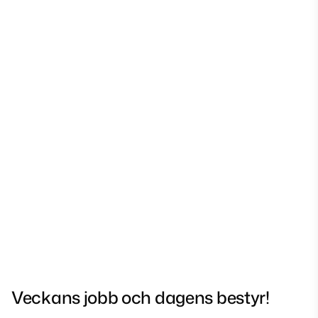
Veckans jobb och dagens bestyr!