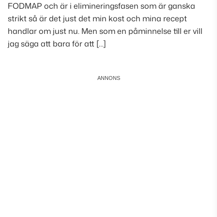
FODMAP och är i elimineringsfasen som är ganska
strikt så är det just det min kost och mina recept
handlar om just nu. Men som en påminnelse till er vill
jag säga att bara för att […]