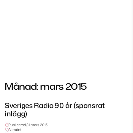
Månad:
mars 2015
Sveriges Radio 90 år (sponsrat
inlägg)
Publicerad,
31 mars 2015
Allmänt