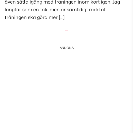
även sätta igång med träningen inom kort igen. Jag
längtar som en tok, men är samtidigt rädd att
träningen ska göra mer […]