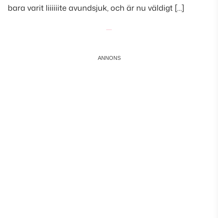
bara varit liiiiiite avundsjuk, och är nu väldigt […]