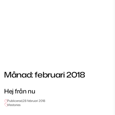
Månad:
februari 2018
Hej från nu
Publicerad,
28 februari 2018
lifestories