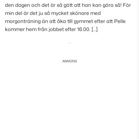
den dagen och det är så gött att han kan göra så! För
min del är det ju så mycket skönare med
morgonträning än att åka till gymmet efter att Pelle
kommer hem från jobbet efter 16.00. […]