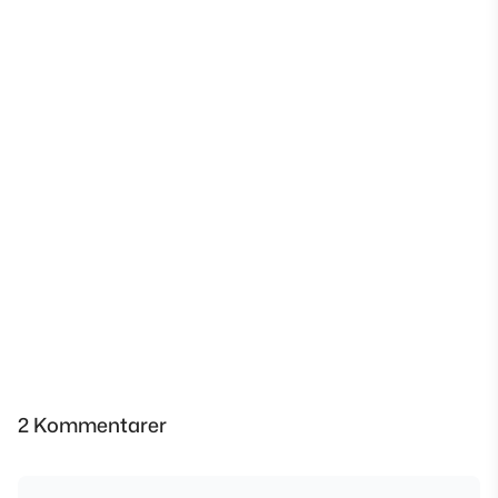
2 Kommentarer