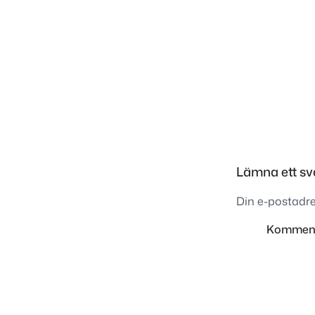
Lämna ett sv
Din e-postadre
Kommen