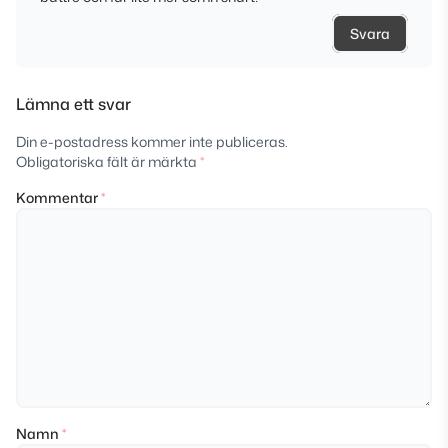
Svara
Lämna ett svar
Din e-postadress kommer inte publiceras.
Obligatoriska fält är märkta
*
Kommentar
*
Namn
*