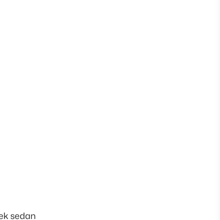
tek sedan