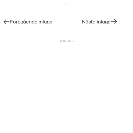
Föregående inlägg
Nästa inlägg