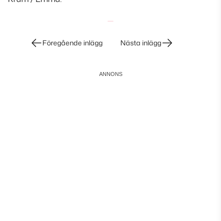
Inläggsnavigering
Föregående inlägg
Nästa inlägg