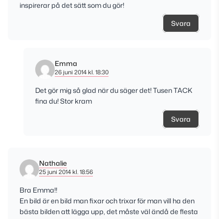
inspirerar på det sätt som du gör!
Svara
Emma
26 juni 2014 kl. 18:30
Det gör mig så glad när du säger det! Tusen TACK
fina du! Stor kram
Svara
Nathalie
25 juni 2014 kl. 18:56
Bra Emma!!
En bild är en bild man fixar och trixar för man vill ha den
bästa bilden att lägga upp, det måste väl ändå de flesta