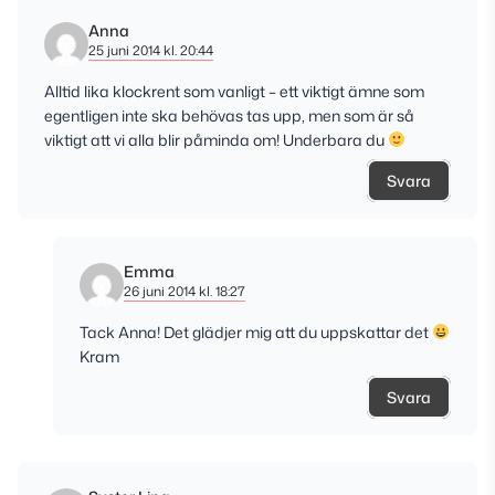
Anna
25 juni 2014 kl. 20:44
Alltid lika klockrent som vanligt – ett viktigt ämne som
egentligen inte ska behövas tas upp, men som är så
viktigt att vi alla blir påminda om! Underbara du
Svara
Emma
26 juni 2014 kl. 18:27
Tack Anna! Det glädjer mig att du uppskattar det
Kram
Svara