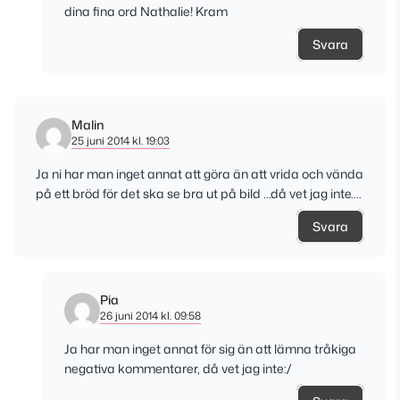
dina fina ord Nathalie! Kram
Svara
Malin
25 juni 2014 kl. 19:03
Ja ni har man inget annat att göra än att vrida och vända
på ett bröd för det ska se bra ut på bild …då vet jag inte….
Svara
Pia
26 juni 2014 kl. 09:58
Ja har man inget annat för sig än att lämna tråkiga
negativa kommentarer, då vet jag inte:/