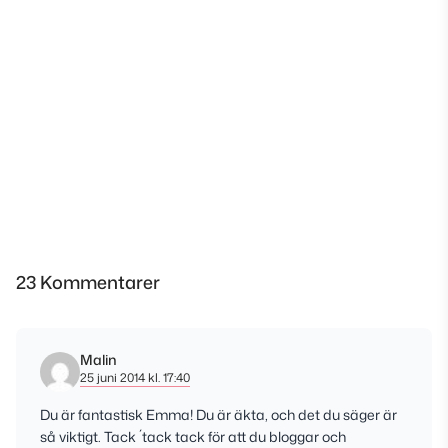
23 Kommentarer
Malin
25 juni 2014 kl. 17:40
Du är fantastisk Emma! Du är äkta, och det du säger är
så viktigt. Tack ´tack tack för att du bloggar och