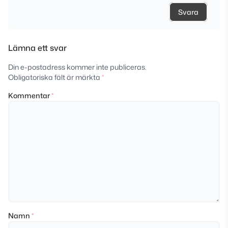
Svara
Lämna ett svar
Din e-postadress kommer inte publiceras.
Obligatoriska fält är märkta
*
Kommentar
*
Namn
*