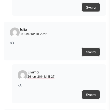
Svara
Julia
25 juni 2014 kl. 20:44
<3
Svara
Emma
26 juni 2014 kl. 18:27
<3
Svara