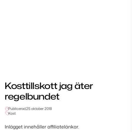
Kosttillskott jag äter
regelbundet
Publicerad,
25 oktober 2018
Kost
Inlägget innehåller affiliatelänkar.