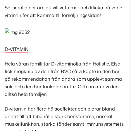
Så, scrolla ner om du vill veta mer och klicka på varje
vitamin för att komma till försäljningssidan!
D-VITAMIN
Hela våran familj tar D-vitaminolja från Holistic. Elsa
fick magknip av den från BVC så vi köpte in den här
på rekommendation från andra som upplevt samma
sak, och den här funkade bättre. Och nu äter vi den
alltså hela familjen.
D-vitamin har flera hälsoeffekter och bidrar bland
annat till att bibehålla stark benstomme, normal
muskelfunktion, starka tänder samt immunsystemets