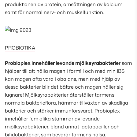
produktionen av protein, omsättningen av kalcium
samt för normal nerv- och muskelfunktion.
PROBIOTIKA
Probioplex innehåller levande mjölksyrabakterier
som
hjälper till att hålla magen i form! I och med min IBS
kan magen ofta vara i obalans, men med hjälp av
dessa bakterier blir det bättre och magen håller sig
lugnare! Mjölksyrabakterier återställer tarmens
normala bakterieflora, hämmar tillväxten av skadliga
bakterier och stärker immunförsvaret. Probioplex
innehåller fem olika stammar av levande
mjölksyrabakterier, bland annat lactobaciller och
bifidobakterier, som bevarar tarmens hälsa.