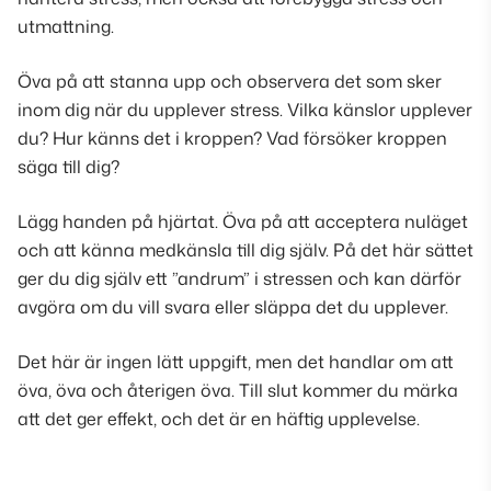
utmattning.
Öva på att stanna upp och observera det som sker
inom dig när du upplever stress. Vilka känslor upplever
du? Hur känns det i kroppen? Vad försöker kroppen
säga till dig?
Lägg handen på hjärtat. Öva på att acceptera nuläget
och att känna medkänsla till dig själv. På det här sättet
ger du dig själv ett ”andrum” i stressen och kan därför
avgöra om du vill svara eller släppa det du upplever.
Det här är ingen lätt uppgift, men det handlar om att
öva, öva och återigen öva. Till slut kommer du märka
att det ger effekt, och det är en häftig upplevelse.