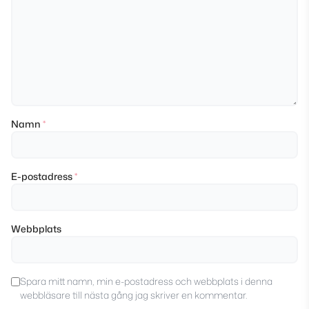
Namn
*
E-postadress
*
Webbplats
Spara mitt namn, min e-postadress och webbplats i denna
webbläsare till nästa gång jag skriver en kommentar.