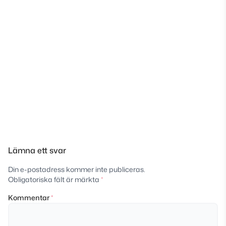
Lämna ett svar
Din e-postadress kommer inte publiceras.
Obligatoriska fält är märkta
*
Kommentar
*