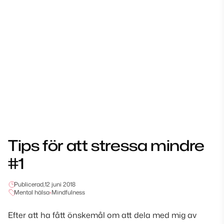
Tips för att stressa mindre
#1
Publicerad,
12 juni 2018
Mental hälsa
•
Mindfulness
Efter att ha fått önskemål om att dela med mig av