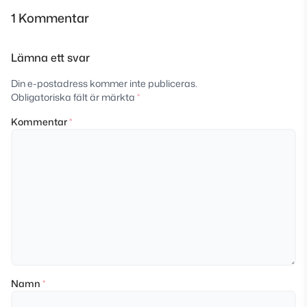
1 Kommentar
Lämna ett svar
Din e-postadress kommer inte publiceras.
Obligatoriska fält är märkta
*
Kommentar
*
Namn
*