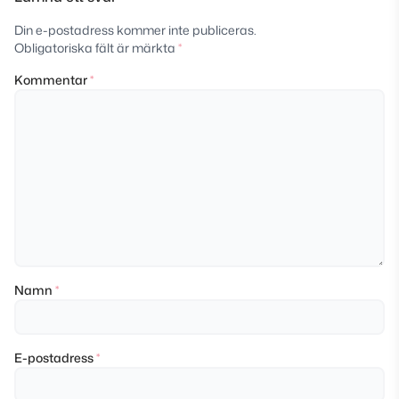
Din e-postadress kommer inte publiceras.
Obligatoriska fält är märkta
*
Kommentar
*
Namn
*
E-postadress
*