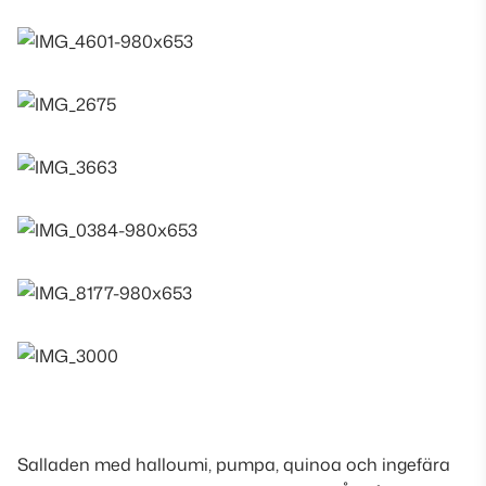
Salladen med halloumi, pumpa, quinoa och ingefära