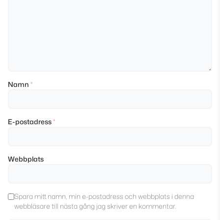
Namn
*
E-postadress
*
Webbplats
Spara mitt namn, min e-postadress och webbplats i denna
webbläsare till nästa gång jag skriver en kommentar.