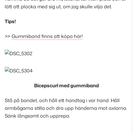
lätt att plocka med sig ut, om jag skulle vilja det.
Tips!
>>
Gummiband finns att köpa här!
Bicepscurl med gummiband
Stå på bandet, och håll ett handtag i var hand. Håll
armbågarna stilla och dra upp händerna mot axlarna.
Sänk långsamt och upprepa.