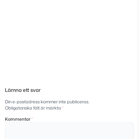
Lämna ett svar
Din e-postadress kommer inte publiceras.
Obligatoriska fält är märkta
*
Kommentar
*