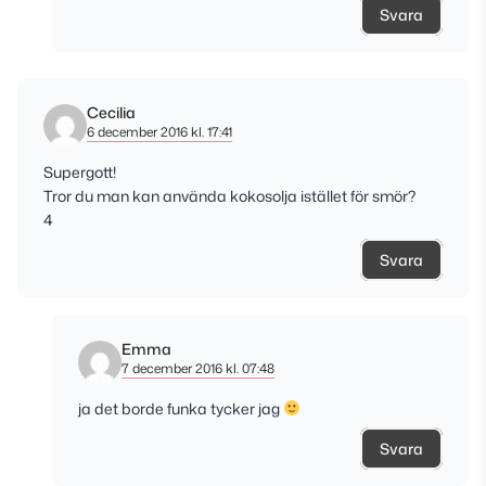
Svara
Cecilia
6 december 2016 kl. 17:41
Supergott!
Tror du man kan använda kokosolja istället för smör?
4
Svara
Emma
7 december 2016 kl. 07:48
ja det borde funka tycker jag
Svara