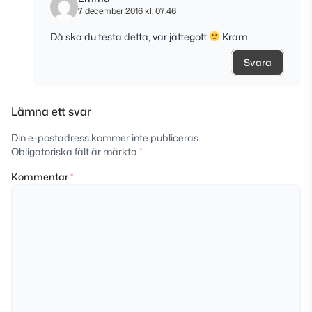
7 december 2016 kl. 07:46
Då ska du testa detta, var jättegott
Kram
Svara
Lämna ett svar
Din e-postadress kommer inte publiceras.
Obligatoriska fält är märkta
*
Kommentar
*