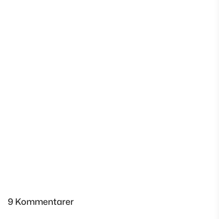
9 Kommentarer