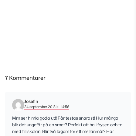
7 Kommentarer
Josefin
24 september 2013 kl. 14:56
Mm ser himla goda ut!! Får testas snarast! Hur många
blir det ungefär på en smet? Perfekt att ha i frysen och ta
med till skolan. Blir två lagom för ett mellanmål? Har