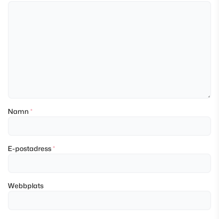
Namn
*
E-postadress
*
Webbplats