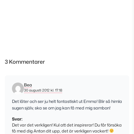
3 Kommentarer
Bea
30 augusti 2012 kl. 17:18
Det låter och ser ju helt fantastiskt ut Emma! Blir så himla
sugen själv, ska se om jag kan få med mig sambon!
Svar:
Det var det verkligen! Kul att det inspirerar! Du får försöka
få med dig Anton dit upp, det är verkligen vackert!