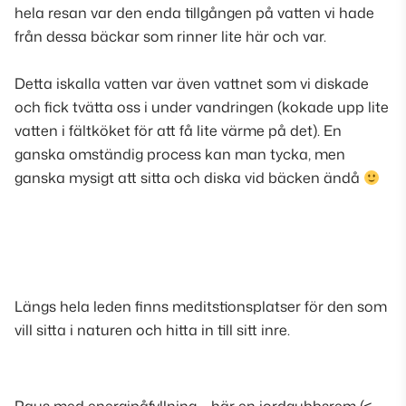
hela resan var den enda tillgången på vatten vi hade
från dessa bäckar som rinner lite här och var.
Detta iskalla vatten var även vattnet som vi diskade
och fick tvätta oss i under vandringen (kokade upp lite
vatten i fältköket för att få lite värme på det). En
ganska omständig process kan man tycka, men
ganska mysigt att sitta och diska vid bäcken ändå
Längs hela leden finns meditstionsplatser för den som
vill sitta i naturen och hitta in till sitt inre
.