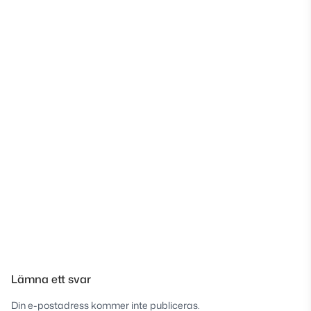
Lämna ett svar
Din e-postadress kommer inte publiceras.