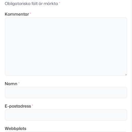
Obligatoriska fält är märkta
*
Kommentar
*
Namn
*
E-postadress
*
Webbplats