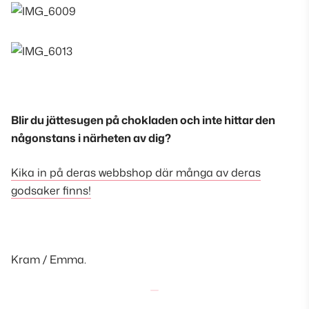
Blir du jättesugen på chokladen och inte hittar den
någonstans i närheten av dig?
Kika in på deras webbshop där många av deras
godsaker finns!
Kram / Emma.