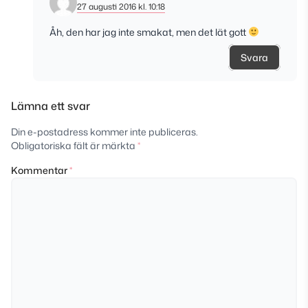
27 augusti 2016 kl. 10:18
Åh, den har jag inte smakat, men det lät gott
Svara
Lämna ett svar
Din e-postadress kommer inte publiceras.
Obligatoriska fält är märkta
*
Kommentar
*