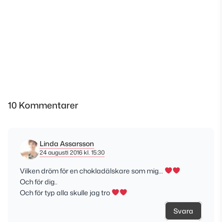
10 Kommentarer
Linda Assarsson
24 augusti 2016 kl. 15:30
Vilken dröm för en chokladälskare som mig…
Och för dig..
Och för typ alla skulle jag tro
Svara