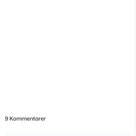
9 Kommentarer