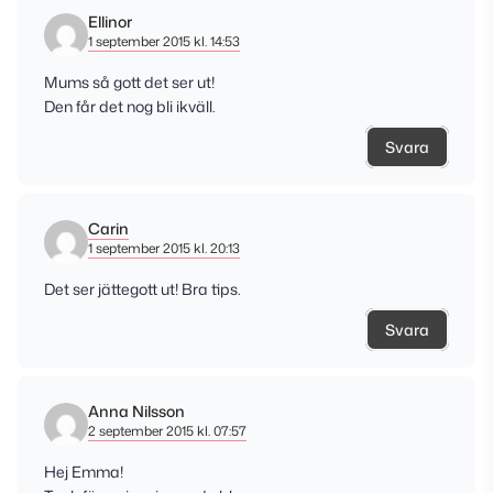
Ellinor
1 september 2015 kl. 14:53
Mums så gott det ser ut!
Den får det nog bli ikväll.
Svara
Carin
1 september 2015 kl. 20:13
Det ser jättegott ut! Bra tips.
Svara
Anna Nilsson
2 september 2015 kl. 07:57
Hej Emma!