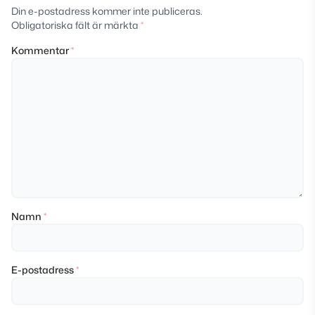
Din e-postadress kommer inte publiceras.
Obligatoriska fält är märkta
*
Kommentar
*
Namn
*
E-postadress
*