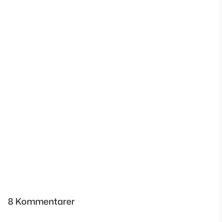
8 Kommentarer