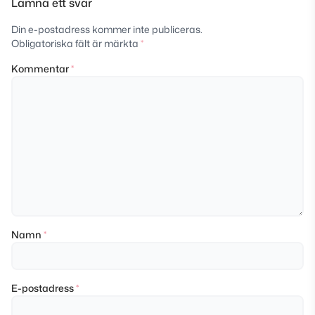
Lämna ett svar
Din e-postadress kommer inte publiceras.
Obligatoriska fält är märkta
*
Kommentar
*
Namn
*
E-postadress
*