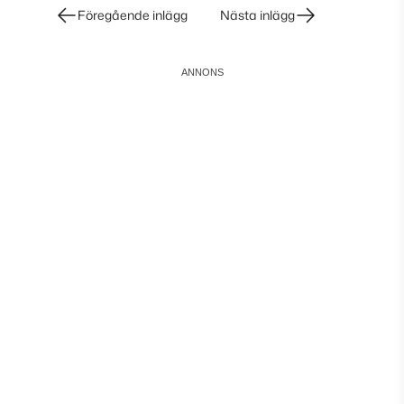
Inläggsnavigering
Föregående inlägg
Nästa inlägg