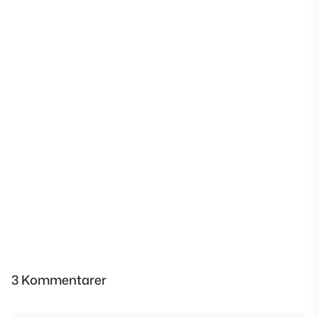
3 Kommentarer