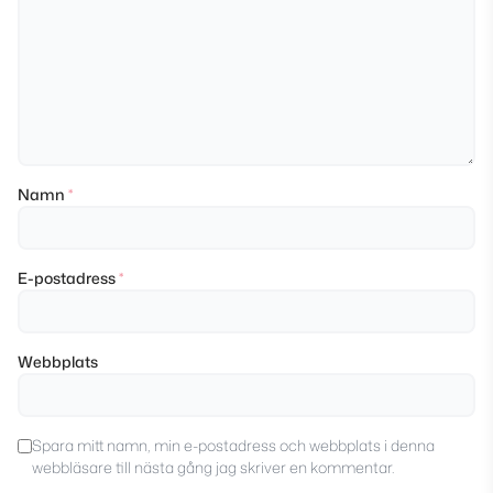
Namn
*
E-postadress
*
Webbplats
Spara mitt namn, min e-postadress och webbplats i denna
webbläsare till nästa gång jag skriver en kommentar.