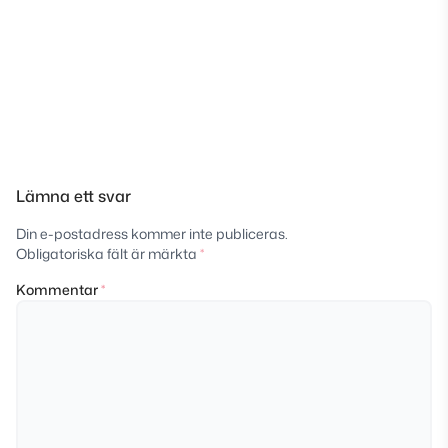
Lämna ett svar
Din e-postadress kommer inte publiceras.
Obligatoriska fält är märkta
*
Kommentar
*