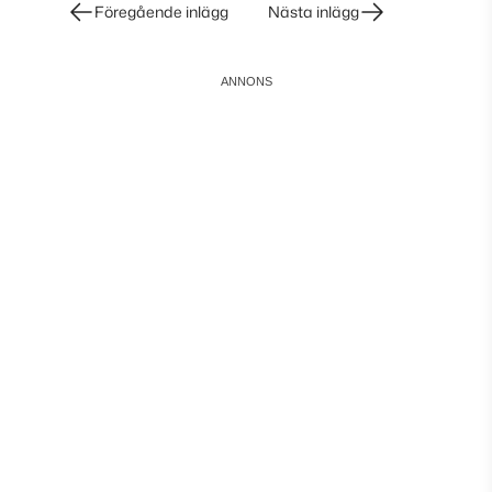
Inläggsnavigering
Föregående inlägg
Nästa inlägg