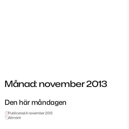
Månad:
november 2013
Den här måndagen
Publicerad,
4 november 2013
Allmänt