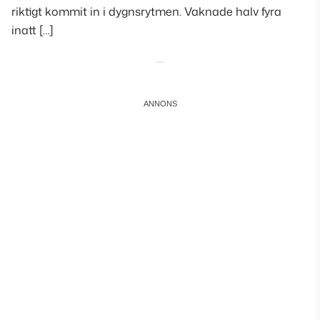
riktigt kommit in i dygnsrytmen. Vaknade halv fyra
inatt […]