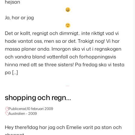
hejsan
Ja, har ar jag
Det ar kallt, regnigt och dimmigt.. inte riktigt vad vi
hade vantat oss, men sa ar det. Trakigt nog! Vi har
massa planer anda. Imorgon ska vi ut i regnskogen
och vandra bland vattenfall och forhoppningsvis
hinna med att se three sisters! Pa fredag ska vi testa
pa […]
shopping och regn…
Publicerad,
10 februari 2009
Australien - 2009
Hey there!Idag har jag och Emelie varit pa stan och