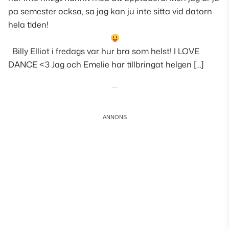
pa semester ocksa, sa jag kan ju inte sitta vid datorn
hela tiden!
Billy Elliot i fredags var hur bra som helst! I LOVE
DANCE <3 Jag och Emelie har tillbringat helgen […]