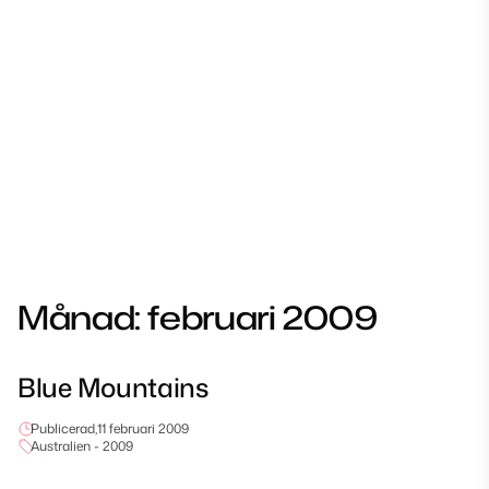
Månad:
februari 2009
Blue Mountains
Publicerad,
11 februari 2009
Australien - 2009