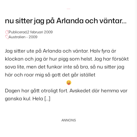
nu sitter jag på Arlanda och väntar…
Publicerad,
2 februari 2009
Australien - 2009
Jag sitter ute på Arlanda och väntar. Halv fyra är
klockan och jag är hur pigg som helst. Jag har försökt
sova lite, men det funkar inte så bra, så nu sitter jag
här och roar mig så gott det går istället
Dagen har gått otroligt fort. Avskedet där hemma var
ganska kul. Hela […]